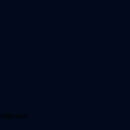
interesar