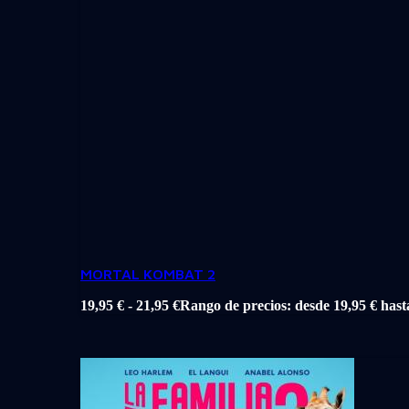
MORTAL KOMBAT 2
19,95
€
-
21,95
€
Rango de precios: desde 19,95 € hast