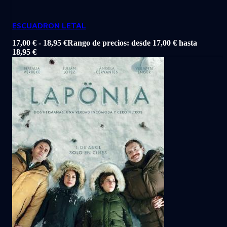
ESCUADRON LETAL
17,00
€
-
18,95
€
Rango de precios: desde 17,00 € hasta
18,95 €