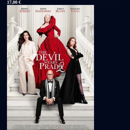
17,00 €