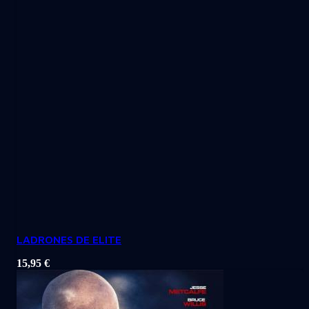
LADRONES DE ELITE
15,95
€