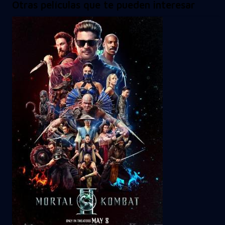
Otras películas que te pueden interesar