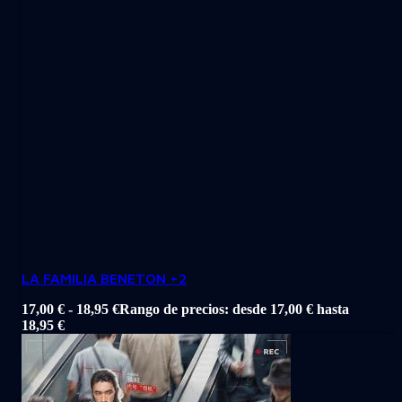
LA FAMILIA BENETON +2
17,00
€
-
18,95
€
Rango de precios: desde 17,00 € hasta
18,95 €