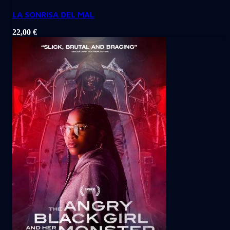
LA SONRISA DEL MAL
22,00
€