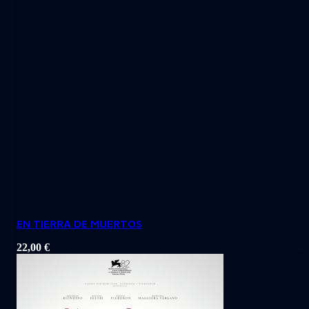
EN TIERRA DE MUERTOS
22,00
€