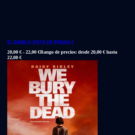
EL DIABLO VISTE DE PRADA 2
20,00
€
-
22,00
€
Rango de precios: desde 20,00 € hasta
22,00 €