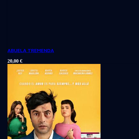
ABUELA TREMENDA
20,00
€