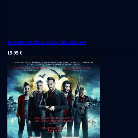
EL FANTASTICO CASO DEL GOLEM
15,95
€