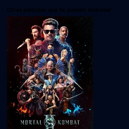
Otras películas que te pueden interesar