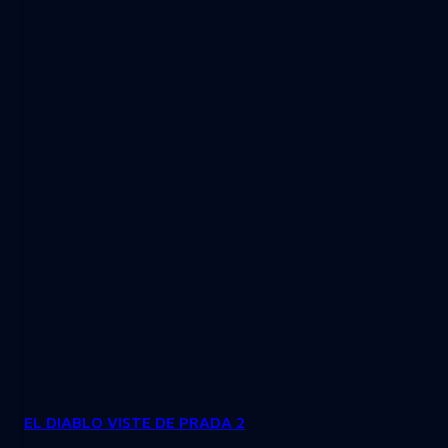
EL DIABLO VISTE DE PRADA 2