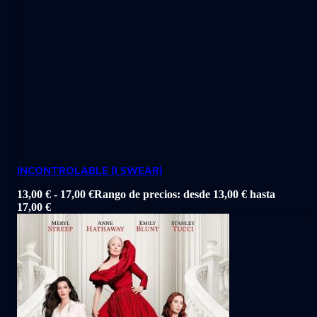
INCONTROLABLE (I SWEAR)
13,00
€
-
17,00
€
Rango de precios: desde 13,00 € hasta
17,00 €