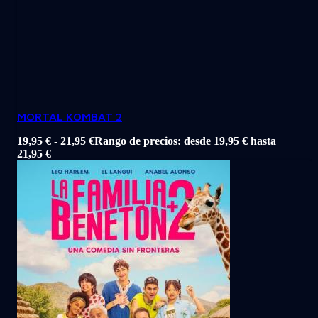
MORTAL KOMBAT 2
19,95
€
-
21,95
€
Rango de precios: desde 19,95 € hasta
21,95 €