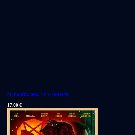
EL FANTASMA DE MI MUJER
17,00
€