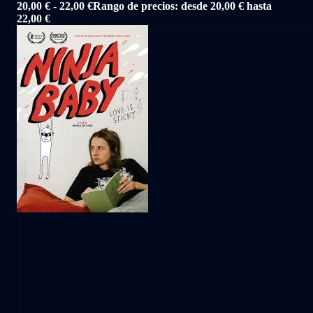
20,00
€
-
22,00
€
Rango de precios: desde 20,00 € hasta
22,00 €