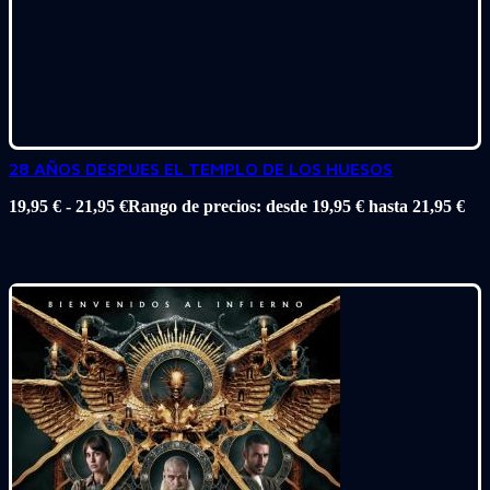
28 AÑOS DESPUES EL TEMPLO DE LOS HUESOS
19,95
€
-
21,95
€
Rango de precios: desde 19,95 € hasta 21,95 €