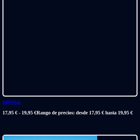
ABIGAIL
17,95
€
-
19,95
€
Rango de precios: desde 17,95 € hasta 19,95 €