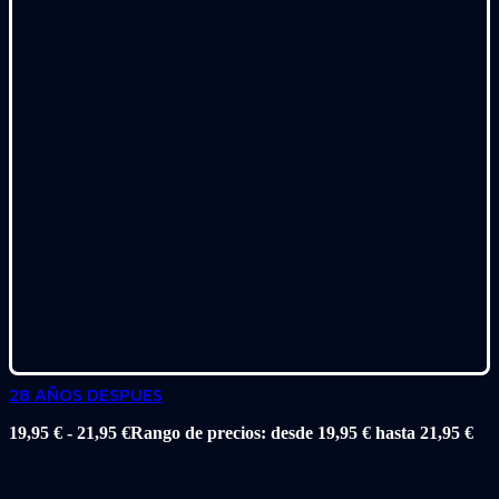
28 AÑOS DESPUES
19,95
€
-
21,95
€
Rango de precios: desde 19,95 € hasta 21,95 €