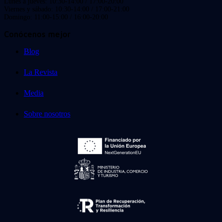
Lunes a jueves: 10:30-14:00 / 17:00-20:00
Viernes y sábado: 10:30-14:00 / 17:00-21:00
Domingo: 11:00-15:00 / 16:00-20:00
Conócenos mejor
Blog
La Revista
Media
Sobre nosotros