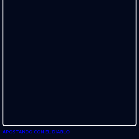
APOSTANDO CON EL DIABLO