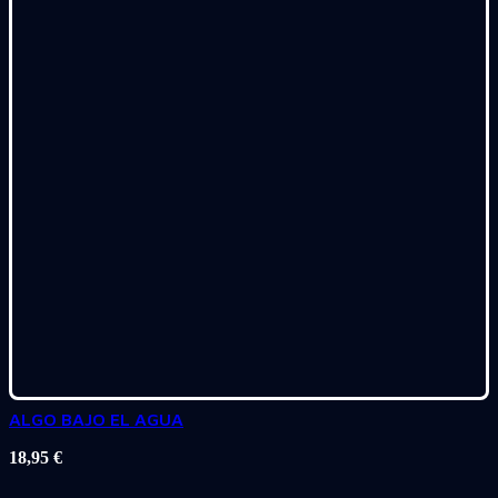
ALGO BAJO EL AGUA
18,95
€