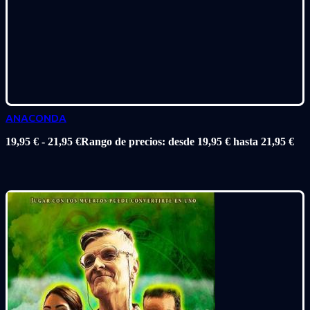
ANACONDA
19,95
€
-
21,95
€
Rango de precios: desde 19,95 € hasta 21,95 €