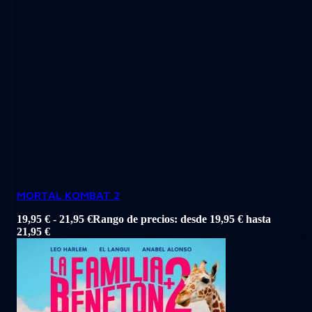
MORTAL KOMBAT 2
19,95
€
-
21,95
€
Rango de precios: desde 19,95 € hasta
21,95 €