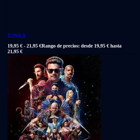
ZONA 3
19,95
€
-
21,95
€
Rango de precios: desde 19,95 € hasta
21,95 €