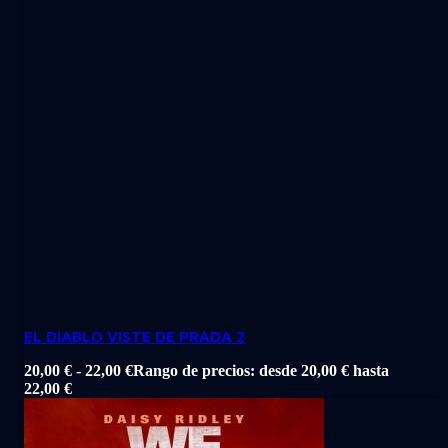
EL DIABLO VISTE DE PRADA 2
20,00
€
-
22,00
€
Rango de precios: desde 20,00 € hasta
22,00 €