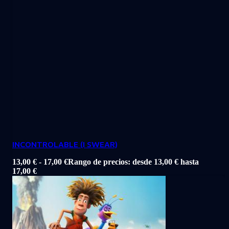
INCONTROLABLE (I SWEAR)
13,00
€
-
17,00
€
Rango de precios: desde 13,00 € hasta
17,00 €