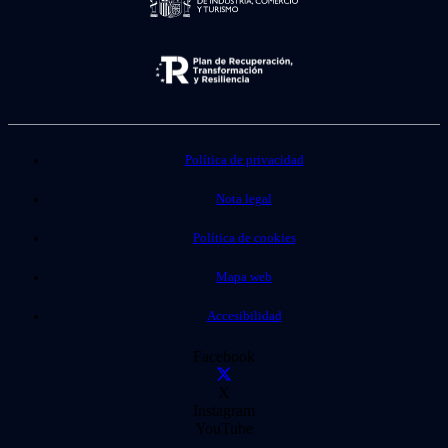
Política de privacidad
Nota legal
Política de cookies
Mapa web
Accesibilidad
Facebook
X
Instagram
YouTube