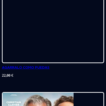
AGARRALO COMO PUEDAS
22,00
€