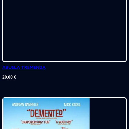
ABUELA TREMENDA
20,00
€