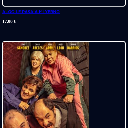
ALGO LE PASA A MI YERNO
17,00
€