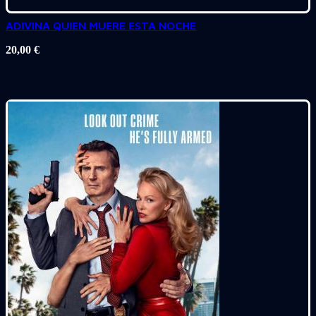
ADIVINA QUIEN MUERE ESTA NOCHE
20,00
€