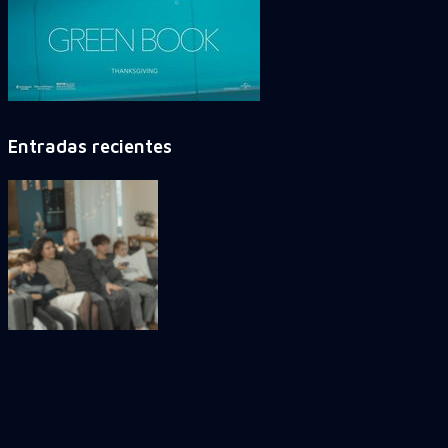
Entradas recientes