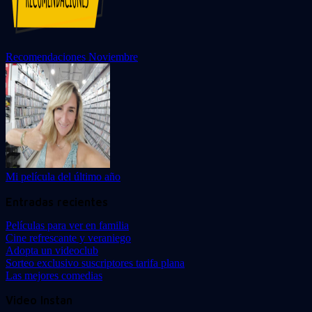
Recomendaciones Noviembre
Mi película del último año
Entradas recientes
Películas para ver en familia
Cine refrescante y veraniego
Adopta un videoclub
Sorteo exclusivo suscriptores tarifa plana
Las mejores comedias
Video Instan