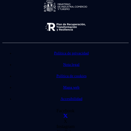
Política de privacidad
Nota legal
Política de cookies
Mapa web
Accesibilidad
Facebook
X
Instagram