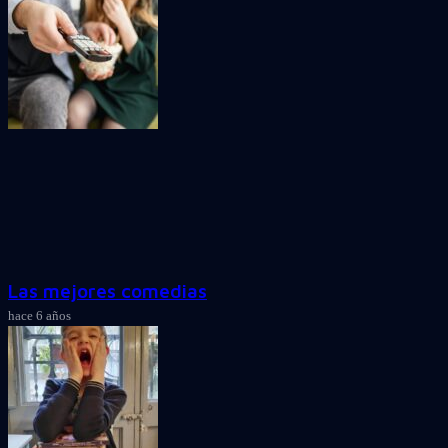
Las mejores comedias
hace 6 años