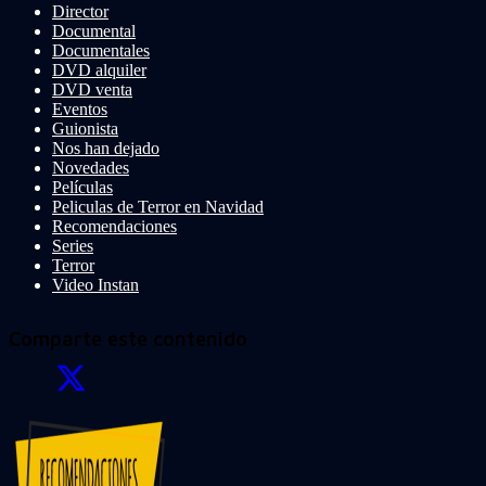
Director
Documental
Documentales
DVD alquiler
DVD venta
Eventos
Guionista
Nos han dejado
Novedades
Películas
Peliculas de Terror en Navidad
Recomendaciones
Series
Terror
Video Instan
Comparte este contenido