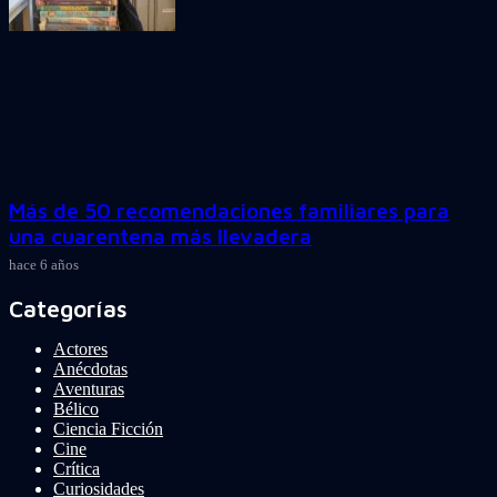
Más de 50 recomendaciones familiares para
una cuarentena más llevadera
hace 6 años
Categorías
Actores
Anécdotas
Aventuras
Bélico
Ciencia Ficción
Cine
Crítica
Curiosidades