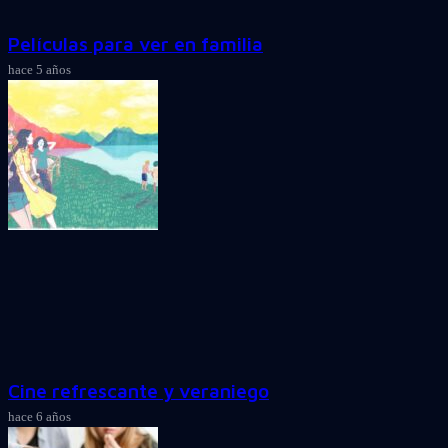
Películas para ver en familia
hace 5 años
Cine refrescante y veraniego
hace 6 años