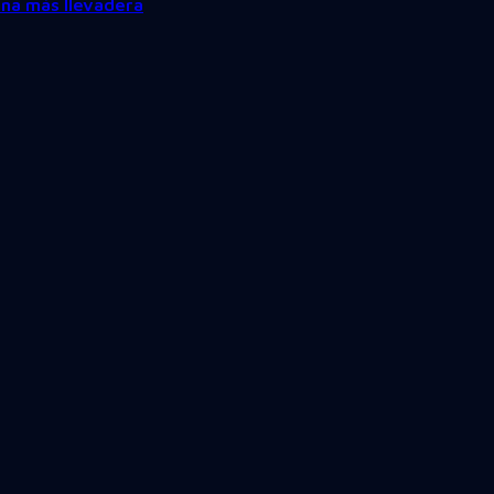
na más llevadera