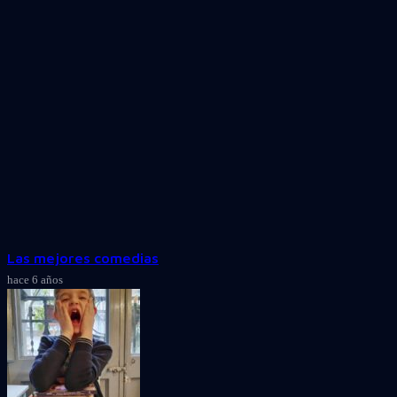
Las mejores comedias
hace 6 años