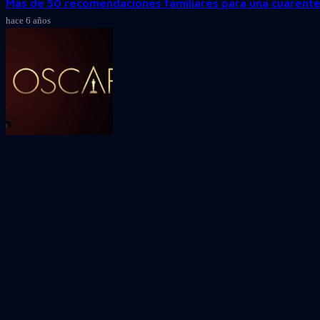
Más de 50 recomendaciones familiares para una cuarente
hace 6 años