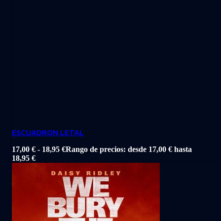
ESCUADRON LETAL
17,00
€
-
18,95
€
Rango de precios: desde 17,00 € hasta
18,95 €