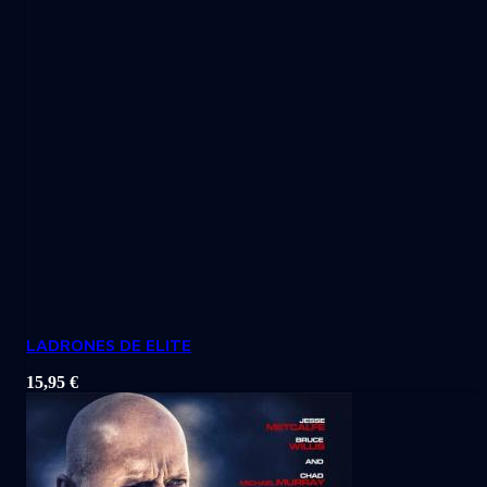
LADRONES DE ELITE
15,95
€