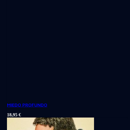
MIEDO PROFUNDO
18,95
€