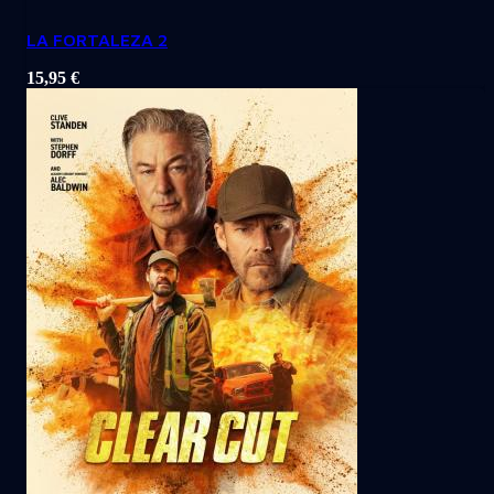
LA FORTALEZA 2
15,95
€