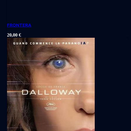
FRONTERA
20,00
€