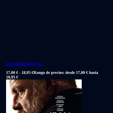
ESCUADRON LETAL
17,00
€
-
18,95
€
Rango de precios: desde 17,00 € hasta
18,95 €