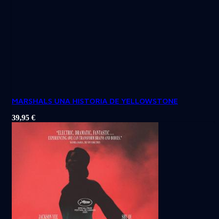
MARSHALS UNA HISTORIA DE YELLOWSTONE
39,95
€