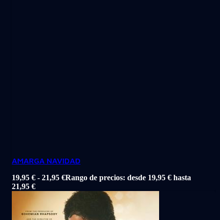
AMARGA NAVIDAD
19,95
€
-
21,95
€
Rango de precios: desde 19,95 € hasta
21,95 €