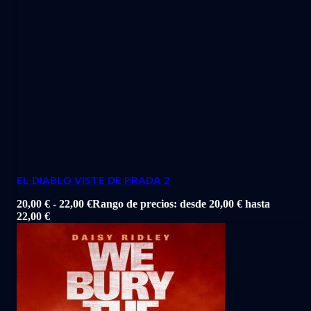
EL DIABLO VISTE DE PRADA 2
20,00
€
-
22,00
€
Rango de precios: desde 20,00 € hasta
22,00 €