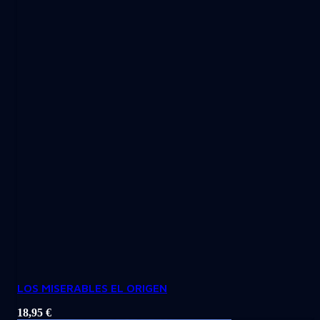
LOS MISERABLES EL ORIGEN
18,95
€