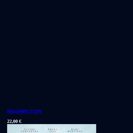
RESURRECTION
22,00
€