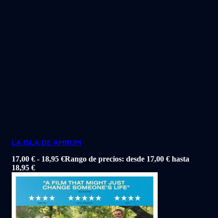
LA ISLA DE AMRUM
17,00
€
-
18,95
€
Rango de precios: desde 17,00 € hasta
18,95 €