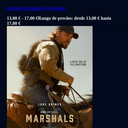
INCONTROLABLE (I SWEAR)
13,00
€
-
17,00
€
Rango de precios: desde 13,00 € hasta
17,00 €