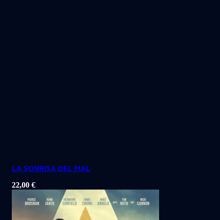
LA SONRISA DEL MAL
22,00
€