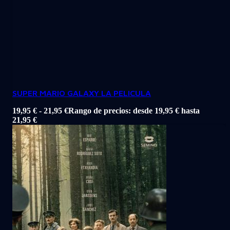
SUPER MARIO GALAXY LA PELICULA
19,95
€
-
21,95
€
Rango de precios: desde 19,95 € hasta
21,95 €