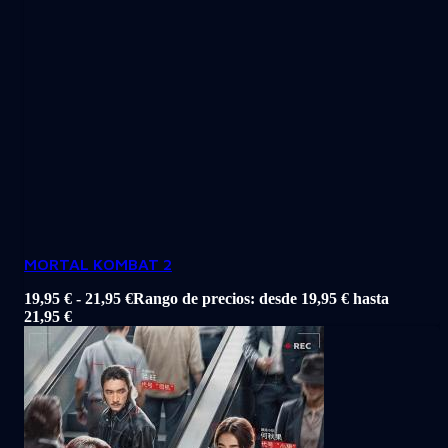
MORTAL KOMBAT 2
19,95
€
-
21,95
€
Rango de precios: desde 19,95 € hasta
21,95 €