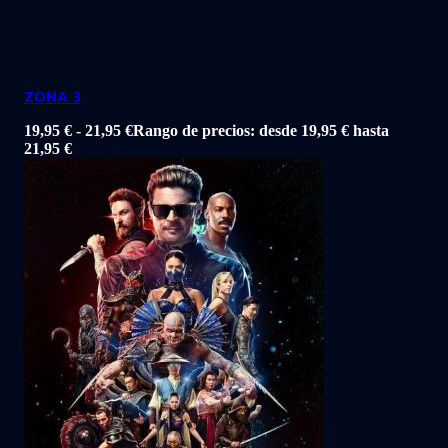
ZONA 3
19,95
€
-
21,95
€
Rango de precios: desde 19,95 € hasta
21,95 €