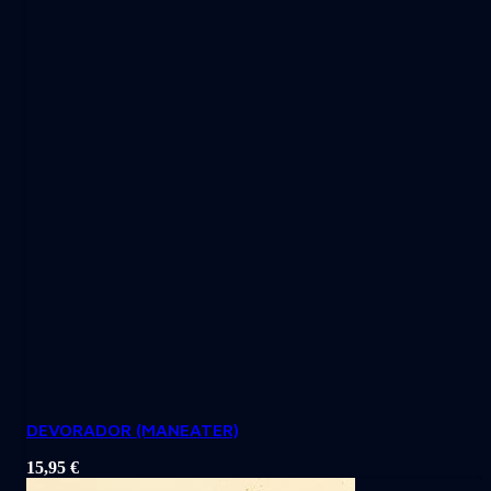
DEVORADOR (MANEATER)
15,95
€