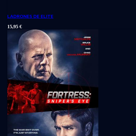
LADRONES DE ELITE
15,95
€