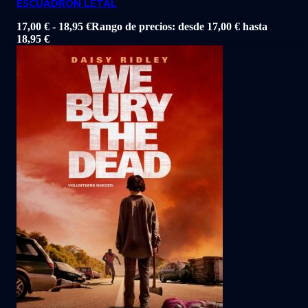
ESCUADRON LETAL
17,00
€
-
18,95
€
Rango de precios: desde 17,00 € hasta
18,95 €