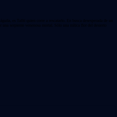
águila, es Tafiti quien corre a rescatarlo. En busca desesperada de un
r una serpiente venenosa mortal. Sólo una mítica flor del desierto