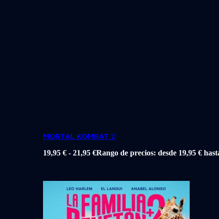
MORTAL KOMBAT 2
19,95
€
-
21,95
€
Rango de precios: desde 19,95 € hast