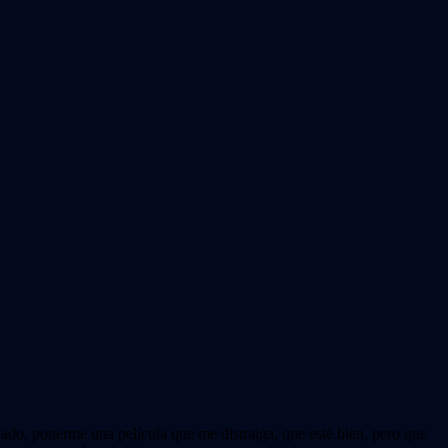
iado, ponerme una película que me distraiga, que esté bien, pero que