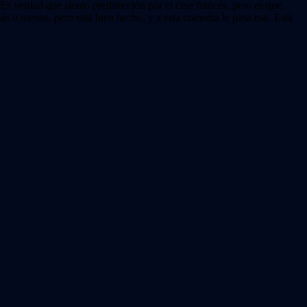
Es verdad que siento predilección por el cine francés, pero es que
ás o menos, pero está bien hecho, y a esta comedia le pasa eso. Está