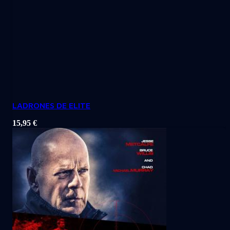
LADRONES DE ELITE
15,95
€