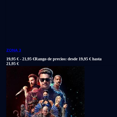
ZONA 3
19,95
€
-
21,95
€
Rango de precios: desde 19,95 € hasta
21,95 €