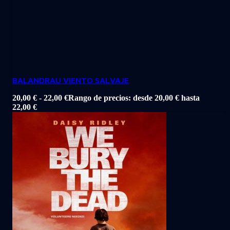
BALANDRAU VIENTO SALVAJE
20,00
€
-
22,00
€
Rango de precios: desde 20,00 € hasta
22,00 €