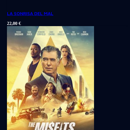
LA SONRISA DEL MAL
22,00
€