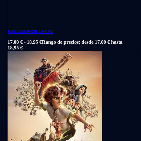
ESCUADRON LETAL
17,00
€
-
18,95
€
Rango de precios: desde 17,00 € hasta
18,95 €