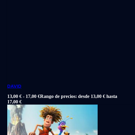
DAVID
13,00
€
-
17,00
€
Rango de precios: desde 13,00 € hasta
17,00 €