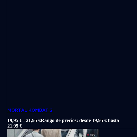
MORTAL KOMBAT 2
19,95
€
-
21,95
€
Rango de precios: desde 19,95 € hasta
21,95 €