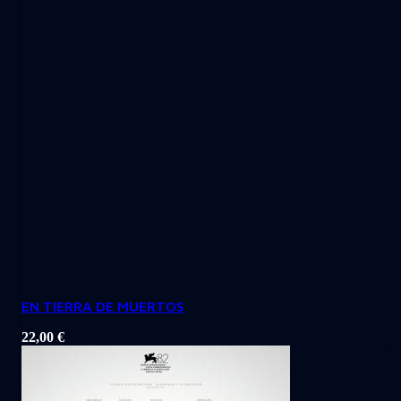
EN TIERRA DE MUERTOS
22,00
€