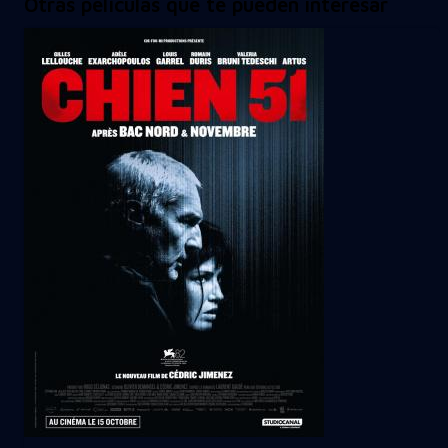
Otras películas que te pueden interesar