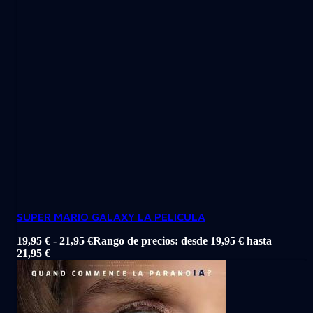
SUPER MARIO GALAXY LA PELICULA
19,95
€
-
21,95
€
Rango de precios: desde 19,95 € hasta
21,95 €