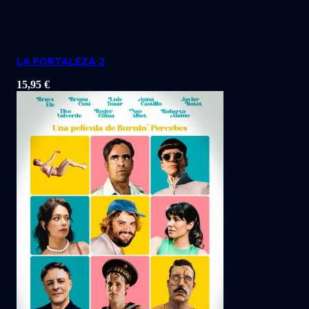
LA FORTALEZA 2
15,95
€