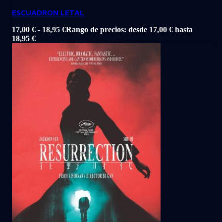
ESCUADRON LETAL
17,00
€
-
18,95
€
Rango de precios: desde 17,00 € hasta
18,95 €