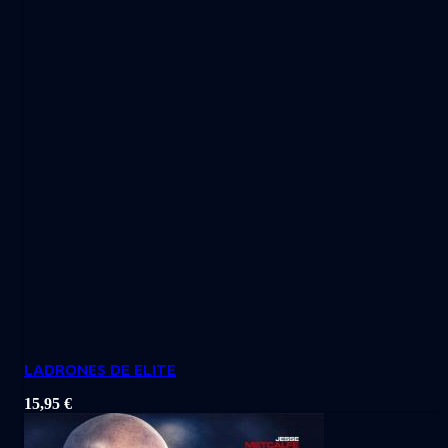
LADRONES DE ELITE
15,95
€