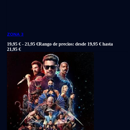
ZONA 3
19,95
€
-
21,95
€
Rango de precios: desde 19,95 € hasta
21,95 €