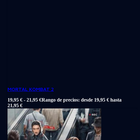
MORTAL KOMBAT 2
19,95
€
-
21,95
€
Rango de precios: desde 19,95 € hasta
21,95 €