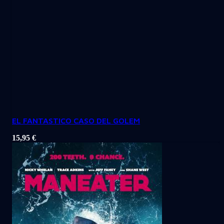
EL FANTASTICO CASO DEL GOLEM
15,95
€