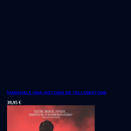
MARSHALS UNA HISTORIA DE YELLOWSTONE
39,95
€