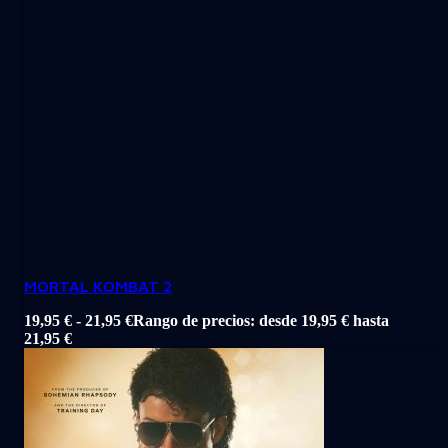
MORTAL KOMBAT 2
19,95
€
-
21,95
€
Rango de precios: desde 19,95 € hasta
21,95 €