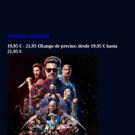
AMARGA NAVIDAD
19,95
€
-
21,95
€
Rango de precios: desde 19,95 € hasta
21,95 €