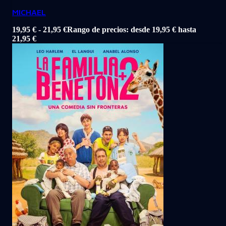
MICHAEL
19,95
€
-
21,95
€
Rango de precios: desde 19,95 € hasta
21,95 €