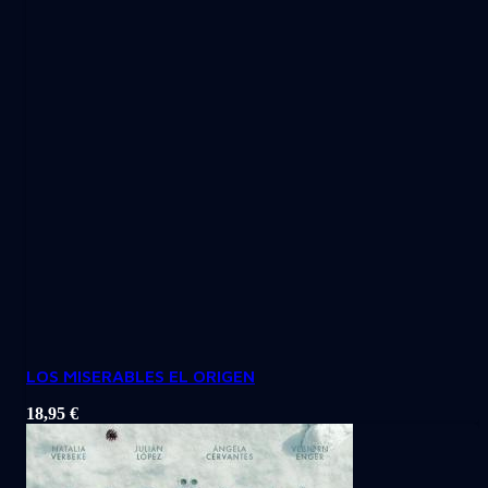
LOS MISERABLES EL ORIGEN
18,95
€