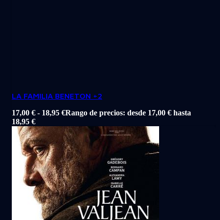
LA FAMILIA BENETON +2
17,00
€
-
18,95
€
Rango de precios: desde 17,00 € hasta
18,95 €