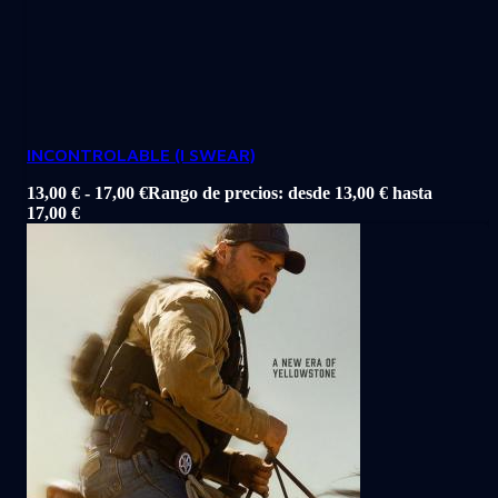
INCONTROLABLE (I SWEAR)
13,00
€
-
17,00
€
Rango de precios: desde 13,00 € hasta
17,00 €