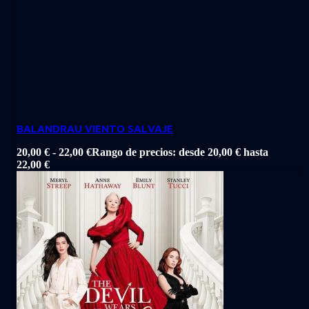
BALANDRAU VIENTO SALVAJE
20,00
€
-
22,00
€
Rango de precios: desde 20,00 € hasta
22,00 €