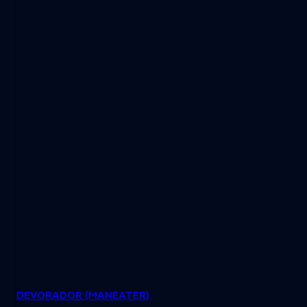
DEVORADOR (MANEATER)