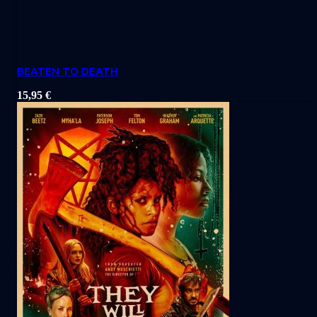
BEATEN TO DEATH
15,95
€