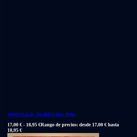
WHISTLE EL SILBIDO DEL MAL
17,00
€
-
18,95
€
Rango de precios: desde 17,00 € hasta
18,95 €