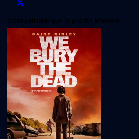
Otras películas que te pueden interesar