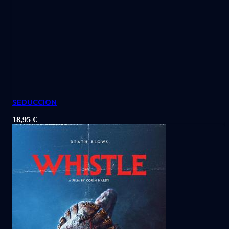
SEDUCCION
18,95
€