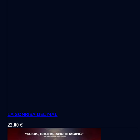
LA SONRISA DEL MAL
22,00
€