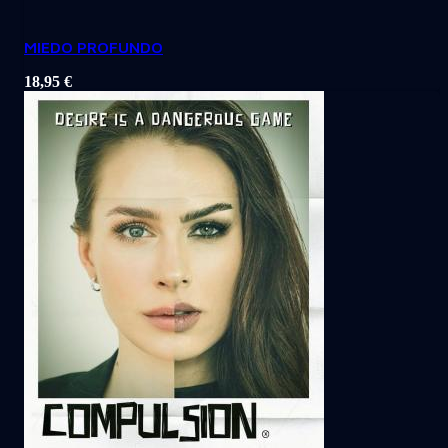
MIEDO PROFUNDO
18,95
€