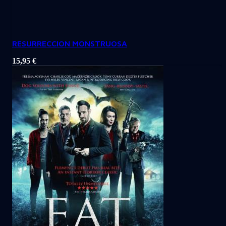
RESURRECCION MONSTRUOSA
15,95
€