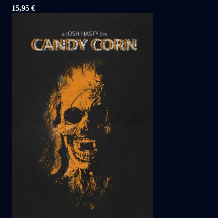
15,95
€