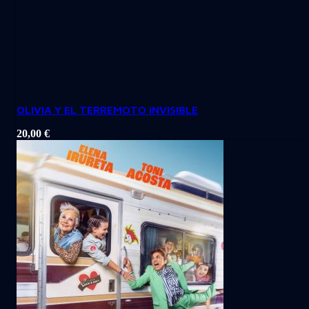
OLIVIA Y EL TERREMOTO INVISIBLE
20,00
€