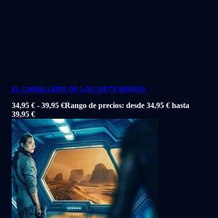
EL CABALLERO DE LOS SIETE REINOS
34,95
€
-
39,95
€
Rango de precios: desde 34,95 € hasta
39,95 €