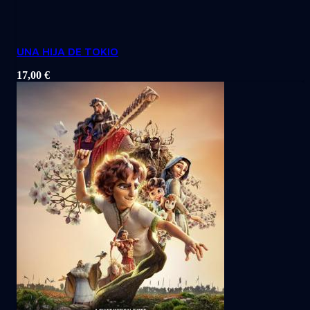
UNA HIJA DE TOKIO
17,00
€