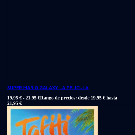
SUPER MARIO GALAXY LA PELICULA
19,95
€
-
21,95
€
Rango de precios: desde 19,95 € hasta
21,95 €