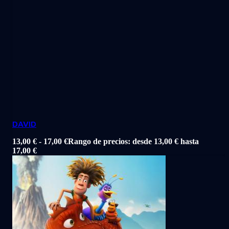
DAVID
13,00
€
-
17,00
€
Rango de precios: desde 13,00 € hasta
17,00 €