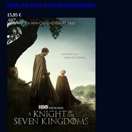
DEEP SEA VIAJE A LAS PROFUNDIDADES
15,95
€