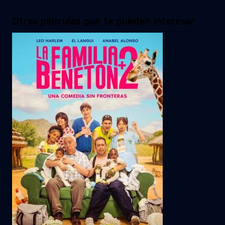
Otras películas que te pueden interesar