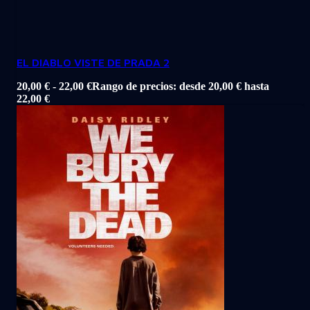
EL DIABLO VISTE DE PRADA 2
20,00
€
-
22,00
€
Rango de precios: desde 20,00 € hasta
22,00 €