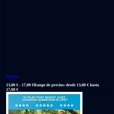
DAVID
13,00
€
-
17,00
€
Rango de precios: desde 13,00 € hasta
17,00 €