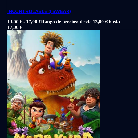
INCONTROLABLE (I SWEAR)
13,00
€
-
17,00
€
Rango de precios: desde 13,00 € hasta
17,00 €