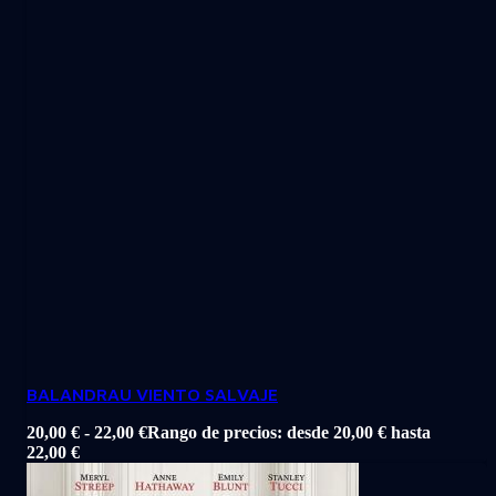
BALANDRAU VIENTO SALVAJE
20,00
€
-
22,00
€
Rango de precios: desde 20,00 € hasta
22,00 €