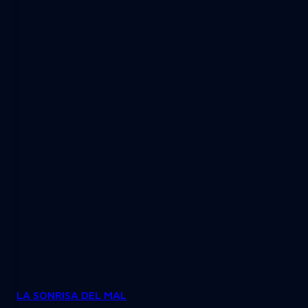
LA SONRISA DEL MAL