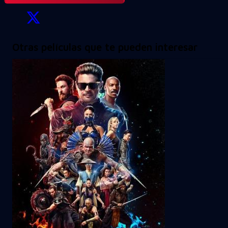
Otras películas que te pueden interesar