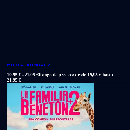
MORTAL KOMBAT 2
19,95
€
-
21,95
€
Rango de precios: desde 19,95 € hasta
21,95 €