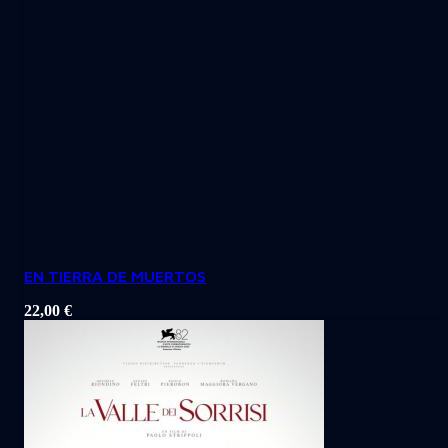
EN TIERRA DE MUERTOS
22,00
€