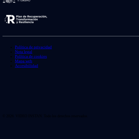
Política de privacidad
Nota legal
Política de cookies
Mapa web
Accesibilidad
© 2026. VIDEO INSTAN. Todo los derechos reservados.