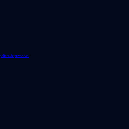
política de privacidad.
*