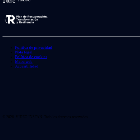
Política de privacidad
Nota legal
Política de cookies
Mapa web
Accesibilidad
© 2026. VIDEO INSTAN. Todo los derechos reservados.