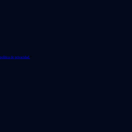
política de privacidad.
*