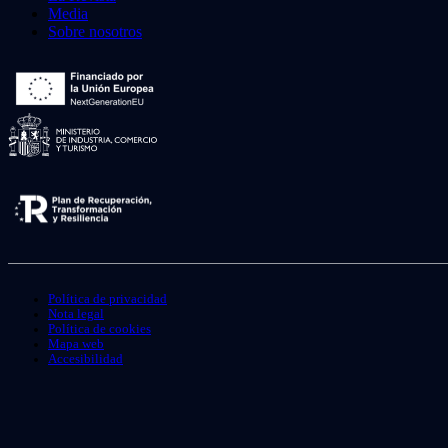
Media
Sobre nosotros
Política de privacidad
Nota legal
Política de cookies
Mapa web
Accesibilidad