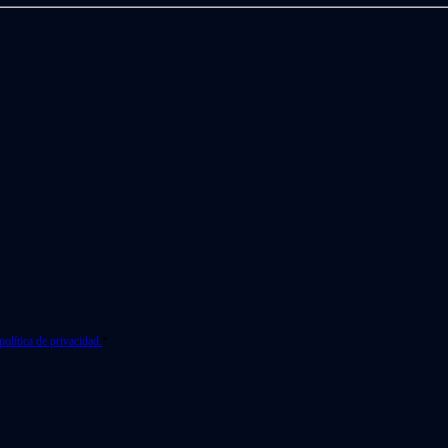
política de privacidad.
*