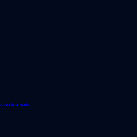
política de privacidad.
*