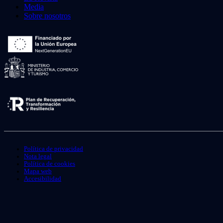
Media
Sobre nosotros
Política de privacidad
Nota legal
Política de cookies
Mapa web
Accesibilidad