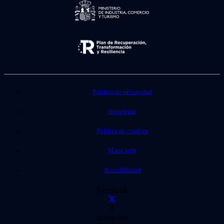
Política de privacidad
Nota legal
Política de cookies
Mapa web
Accesibilidad
Facebook
X
Instagram