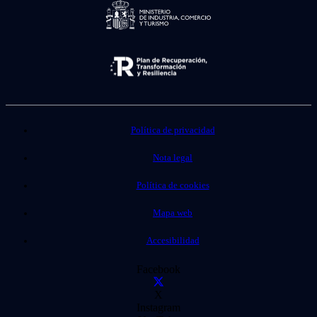
Política de privacidad
Nota legal
Política de cookies
Mapa web
Accesibilidad
Facebook
X
Instagram