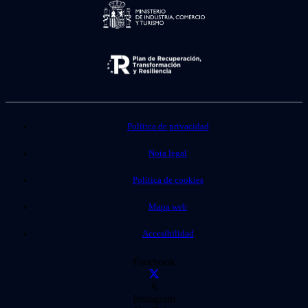
Política de privacidad
Nota legal
Política de cookies
Mapa web
Accesibilidad
Facebook
X
Instagram