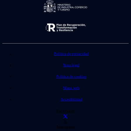
Política de privacidad
Nota legal
Política de cookies
Mapa web
Accesibilidad
Facebook
X
Instagram