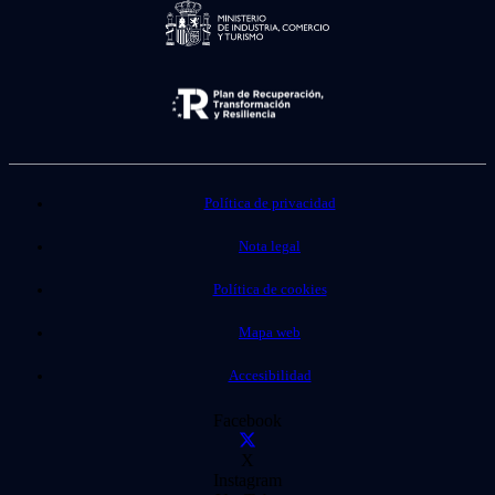
Política de privacidad
Nota legal
Política de cookies
Mapa web
Accesibilidad
Facebook
X
Instagram