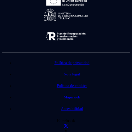
Política de privacidad
Nota legal
Política de cookies
Mapa web
Accesibilidad
Facebook
X