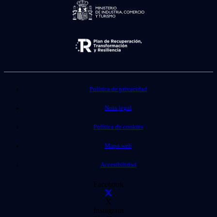
Política de privacidad
Nota legal
Política de cookies
Mapa web
Accesibilidad
Facebook
X
Instagram