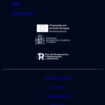
Media
Sobre nosotros
Política de privacidad
Nota legal
Política de cookies
Mapa web