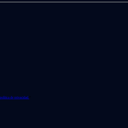
política de privacidad.
*