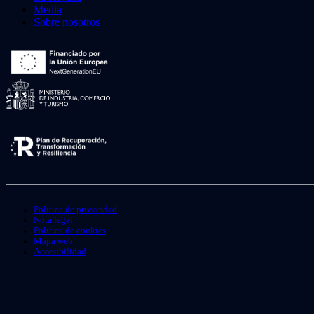
Media
Sobre nosotros
Política de privacidad
Nota legal
Política de cookies
Mapa web
Accesibilidad