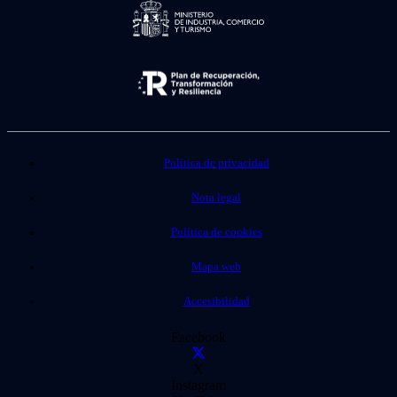
Política de privacidad
Nota legal
Política de cookies
Mapa web
Accesibilidad
Facebook
X
Instagram