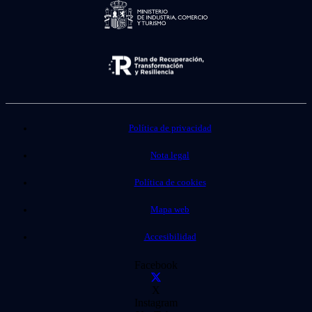
Política de privacidad
Nota legal
Política de cookies
Mapa web
Accesibilidad
Facebook
X
Instagram