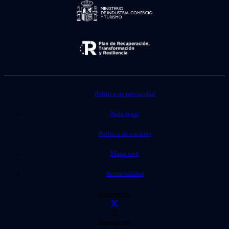
Política de privacidad
Nota legal
Política de cookies
Mapa web
Accesibilidad
Facebook
X
Instagram