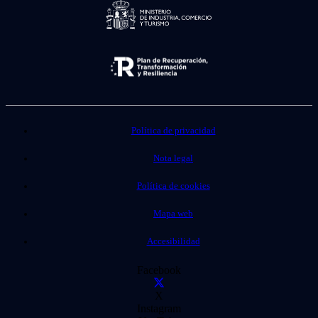
Política de privacidad
Nota legal
Política de cookies
Mapa web
Accesibilidad
Facebook
X
Instagram