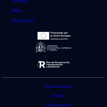
La Revista
Media
Sobre nosotros
Política de privacidad
Nota legal
Política de cookies