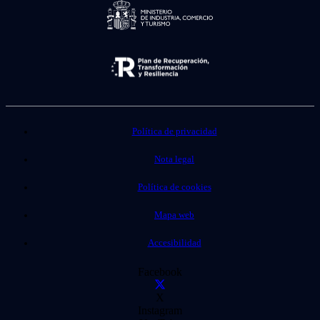
Política de privacidad
Nota legal
Política de cookies
Mapa web
Accesibilidad
Facebook
X
Instagram