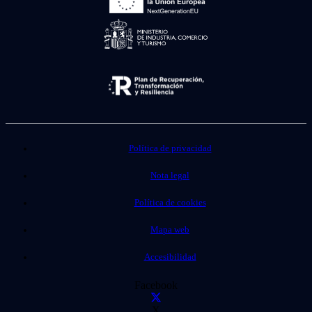
Política de privacidad
Nota legal
Política de cookies
Mapa web
Accesibilidad
Facebook
X