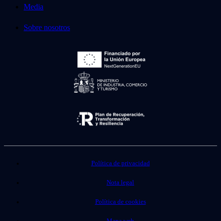
Media
Sobre nosotros
Política de privacidad
Nota legal
Política de cookies
Mapa web