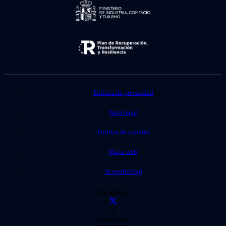
Política de privacidad
Nota legal
Política de cookies
Mapa web
Accesibilidad
Facebook
X
Instagram