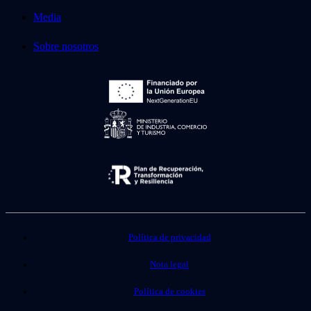
Media
Sobre nosotros
Política de privacidad
Nota legal
Política de cookies