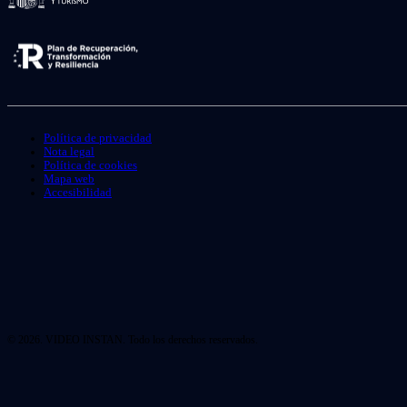
Política de privacidad
Nota legal
Política de cookies
Mapa web
Accesibilidad
© 2026. VIDEO INSTAN. Todo los derechos reservados.