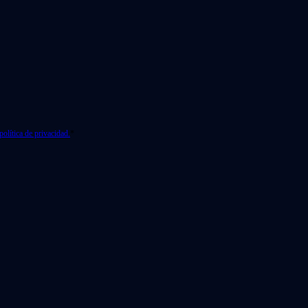
política de privacidad.
*