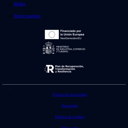
Media
Sobre nosotros
Política de privacidad
Nota legal
Política de cookies
Mapa web