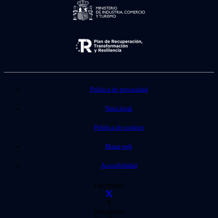
Política de privacidad
Nota legal
Política de cookies
Mapa web
Accesibilidad
Facebook
X
Instagram