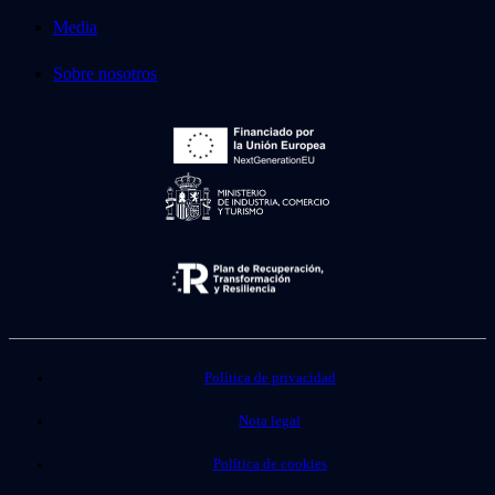
Media
Sobre nosotros
Política de privacidad
Nota legal
Política de cookies