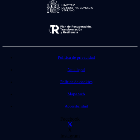
Política de privacidad
Nota legal
Política de cookies
Mapa web
Accesibilidad
Facebook
X
Instagram