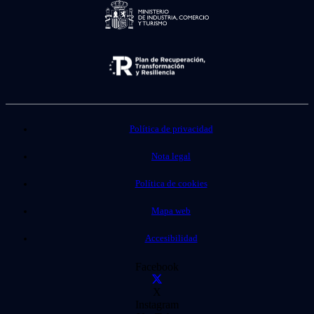
Política de privacidad
Nota legal
Política de cookies
Mapa web
Accesibilidad
Facebook
X
Instagram