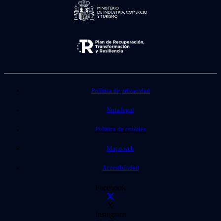
Política de privacidad
Nota legal
Política de cookies
Mapa web
Accesibilidad
Facebook
X
Instagram