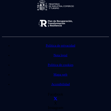
Política de privacidad
Nota legal
Política de cookies
Mapa web
Accesibilidad
Facebook
X
Instagram